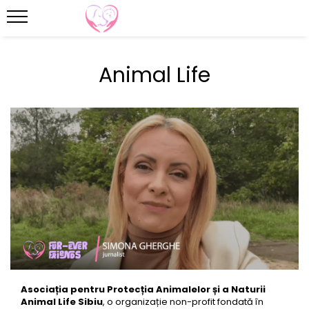
Animal Life
Asociația pentru Protecția Animalelor și a Naturii
Animal Life Sibiu
, o organizație non-profit fondată în