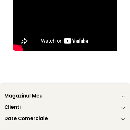
Magazinul Meu
Clienti
Date Comerciale