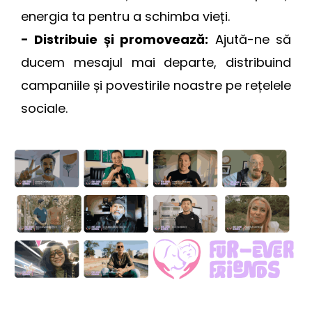
energia ta pentru a schimba vieți.
- Distribuie și promovează:
Ajută-ne să
ducem mesajul mai departe, distribuind
campaniile și povestirile noastre pe rețelele
sociale.