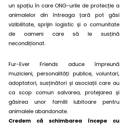
un spațiu în care ONG-urile de protecție a
animalelor din întreaga țară pot găsi
vizibilitate, sprijin logistic și o comunitate
de oameni care să le susțină
necondiționat.
Fur-Ever Friends aduce împreună
muzicieni, personalități publice, voluntari,
adoptatori, susținători și asociații care au
ca scop comun salvarea, protejarea și
găsirea unor familii iubitoare pentru
animalele abandonate.
Credem că schimbarea începe cu