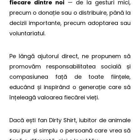
fiecare dintre noi
— de la gesturi mici,
precum o donație sau o distribuire, până la
decizii importante, precum adoptarea sau
voluntariatul.
Pe lângă ajutorul direct, ne propunem să
promovăm responsabilitatea socială și
compasiunea față de toate ființele,
educând și inspirând o generație care să
înțeleagă valoarea fiecărei vieți.
Dacă ești fan Dirty Shirt, iubitor de animale
sau pur și simplu o persoană care vrea să